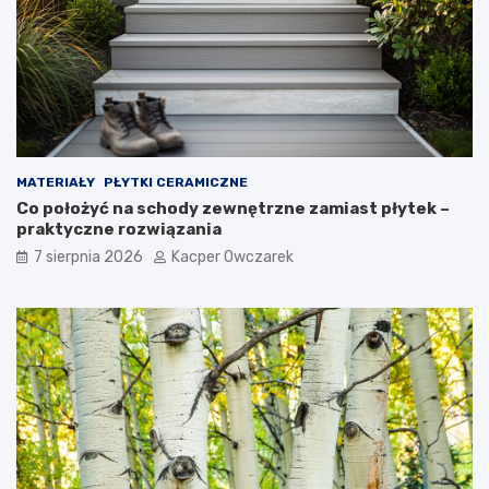
MATERIAŁY
PŁYTKI CERAMICZNE
Co położyć na schody zewnętrzne zamiast płytek –
praktyczne rozwiązania
7 sierpnia 2026
Kacper Owczarek