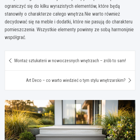
ograniczyć się do kilku wyrazistych elementów, które będą
stanowiły o charakterze całego wnętrza.Nie warto również
decydować się na meble i dodatki, które nie pasują do charakteru
pomieszczenia. Wszystkie elementy powinny ze sobą harmonijnie
współgrać.
Nawigacja
Montaż sztukaterii w nowoczesnych wnętrzach – zrób to sam!
wpisu
Art Deco – co warto wiedzieć o tym stylu wnętrzarskim?