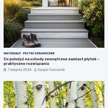
MATERIAŁY
PŁYTKI CERAMICZNE
Co położyć na schody zewnętrzne zamiast płytek –
praktyczne rozwiązania
7 sierpnia 2026
Kacper Owczarek