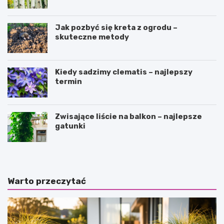
Jak pozbyć się kreta z ogrodu –
skuteczne metody
Kiedy sadzimy clematis – najlepszy
termin
Zwisające liście na balkon – najlepsze
gatunki
Warto przeczytać