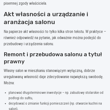
pisemnej zgody właściciela.
Akt własności a urządzanie i
aranżacja salonu
Na papierze akt własności to tylko kilka stron tekstu. W praktyce –
również odpowiedź na pytanie, jak odważnie można podejść do
przebudowy i urządzenia salonu.
Remont i przebudowa salonu a tytuł
prawny
Własny salon w mieszkaniu stanowiącym wyłączną, dobrze
uregulowaną własność daje zdecydowanie największą swobodę.
Można:
planować długoterminowe inwestycje – np. zabudowy stolarskie od
podłogi do sufitu,
decydować o zmianie funkcji pomieszczeń (np. otwarcie kuchni na
salon),