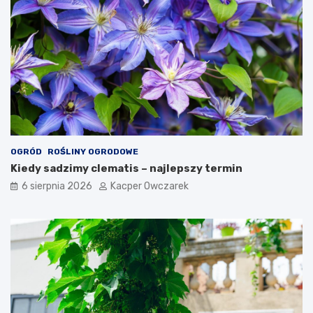
OGRÓD
ROŚLINY OGRODOWE
Kiedy sadzimy clematis – najlepszy termin
6 sierpnia 2026
Kacper Owczarek