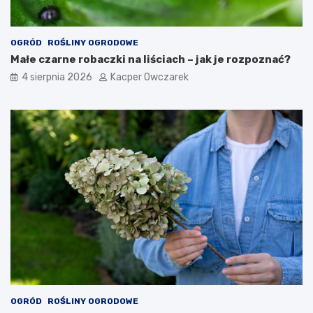
OGRÓD
ROŚLINY OGRODOWE
Małe czarne robaczki na liściach – jak je rozpoznać?
4 sierpnia 2026
Kacper Owczarek
OGRÓD
ROŚLINY OGRODOWE