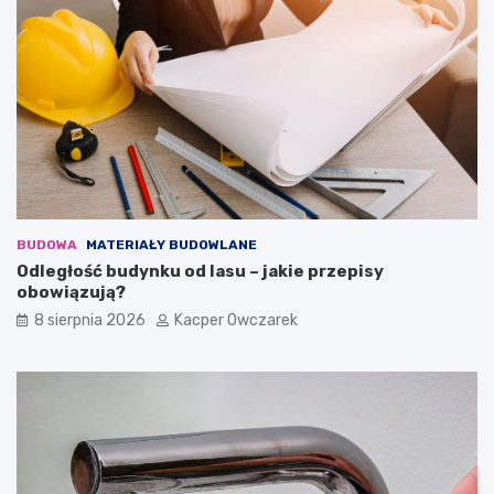
BUDOWA
MATERIAŁY BUDOWLANE
Odległość budynku od lasu – jakie przepisy
obowiązują?
8 sierpnia 2026
Kacper Owczarek