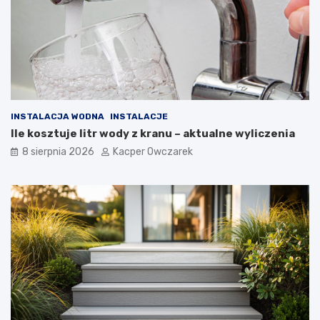
INSTALACJA WODNA
INSTALACJE
Ile kosztuje litr wody z kranu – aktualne wyliczenia
8 sierpnia 2026
Kacper Owczarek