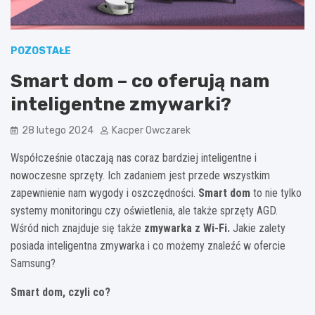
POZOSTAŁE
Smart dom – co oferują nam
inteligentne zmywarki?
28 lutego 2024
Kacper Owczarek
Współcześnie otaczają nas coraz bardziej inteligentne i
nowoczesne sprzęty. Ich zadaniem jest przede wszystkim
zapewnienie nam wygody i oszczędności.
Smart dom
to nie tylko
systemy monitoringu czy oświetlenia, ale także sprzęty AGD.
Wśród nich znajduje się także
zmywarka z Wi-Fi.
Jakie zalety
posiada inteligentna zmywarka i co możemy znaleźć w ofercie
Samsung?
Smart dom
, czyli co?