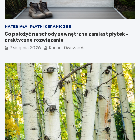
MATERIAŁY
PŁYTKI CERAMICZNE
Co położyć na schody zewnętrzne zamiast płytek –
praktyczne rozwiązania
7 sierpnia 2026
Kacper Owczarek