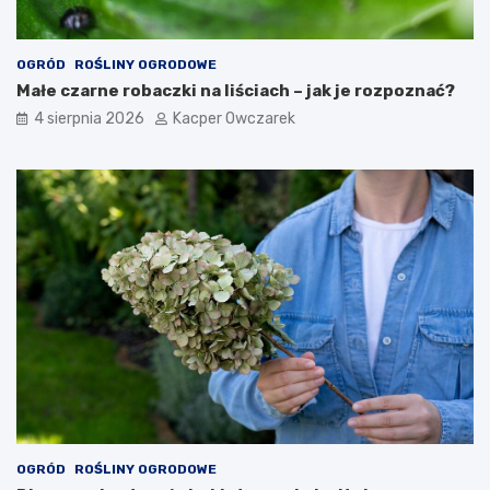
OGRÓD
ROŚLINY OGRODOWE
Małe czarne robaczki na liściach – jak je rozpoznać?
4 sierpnia 2026
Kacper Owczarek
OGRÓD
ROŚLINY OGRODOWE