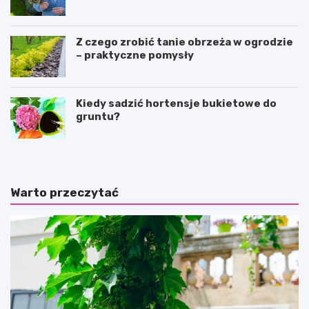
Z czego zrobić tanie obrzeża w ogrodzie
– praktyczne pomysły
Kiedy sadzić hortensje bukietowe do
gruntu?
Warto przeczytać