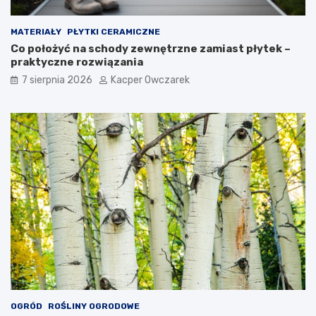
MATERIAŁY
PŁYTKI CERAMICZNE
Co położyć na schody zewnętrzne zamiast płytek –
praktyczne rozwiązania
7 sierpnia 2026
Kacper Owczarek
OGRÓD
ROŚLINY OGRODOWE