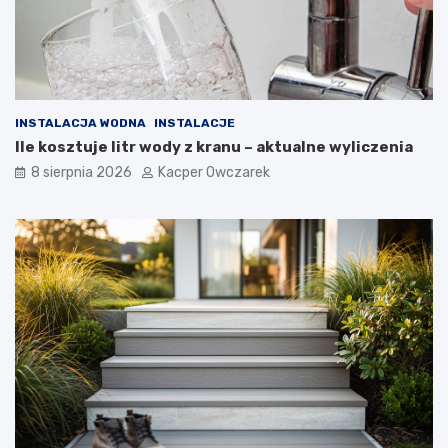
INSTALACJA WODNA
INSTALACJE
Ile kosztuje litr wody z kranu – aktualne wyliczenia
8 sierpnia 2026
Kacper Owczarek