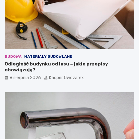
BUDOWA
MATERIAŁY BUDOWLANE
Odległość budynku od lasu – jakie przepisy
obowiązują?
8 sierpnia 2026
Kacper Owczarek