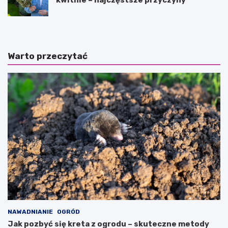
Warto przeczytać
NAWADNIANIE
OGRÓD
Jak pozbyć się kreta z ogrodu – skuteczne metody