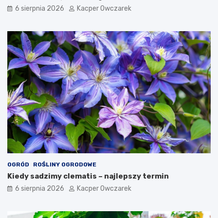
6 sierpnia 2026
Kacper Owczarek
OGRÓD
ROŚLINY OGRODOWE
Kiedy sadzimy clematis – najlepszy termin
6 sierpnia 2026
Kacper Owczarek