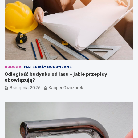
BUDOWA
MATERIAŁY BUDOWLANE
Odległość budynku od lasu – jakie przepisy
obowiązują?
8 sierpnia 2026
Kacper Owczarek