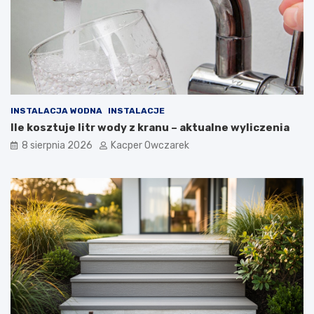
INSTALACJA WODNA
INSTALACJE
Ile kosztuje litr wody z kranu – aktualne wyliczenia
8 sierpnia 2026
Kacper Owczarek