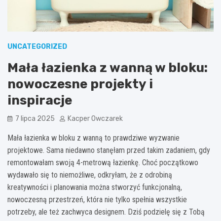
UNCATEGORIZED
Mała łazienka z wanną w bloku:
nowoczesne projekty i
inspiracje
7 lipca 2025
Kacper Owczarek
Mała łazienka w bloku z wanną to prawdziwe wyzwanie
projektowe. Sama niedawno stanęłam przed takim zadaniem, gdy
remontowałam swoją 4-metrową łazienkę. Choć początkowo
wydawało się to niemożliwe, odkryłam, że z odrobiną
kreatywności i planowania można stworzyć funkcjonalną,
nowoczesną przestrzeń, która nie tylko spełnia wszystkie
potrzeby, ale też zachwyca designem. Dziś podzielę się z Tobą