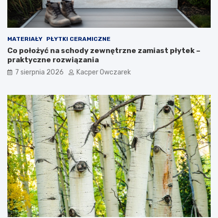
MATERIAŁY
PŁYTKI CERAMICZNE
Co położyć na schody zewnętrzne zamiast płytek –
praktyczne rozwiązania
7 sierpnia 2026
Kacper Owczarek