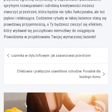
sprytnymi rozwiązaniami i odrobiną kreatywności możesz
stworzyć przestrzeń, która będzie nie tylko funkcjonalna, ale też
piękna i relaksująca. Codzienne rytuały w takiej łazience staną się
prawdziwą przyjemnością, a Ty będziesz cieszyć się efektem,
który wydawał się początkowo niemożliwy do osiągnięcia.
Powodzenia w projektowaniu Twojej wymarzonej łazienki!
Nawigacja
Łazienka w stylu loftowym: jak zaaranżować przestrzeń
wpisu
Efektowne i praktyczne oświetlenie schodów: Poradnik dla
każdego domu