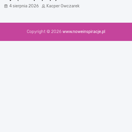
4 sierpnia 2026
Kacper Owczarek
Copyright © 2026
www.noweinspiracje.pl