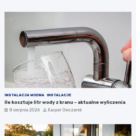
INSTALACJA WODNA
INSTALACJE
Ile kosztuje litr wody z kranu – aktualne wyliczenia
8 sierpnia 2026
Kacper Owczarek