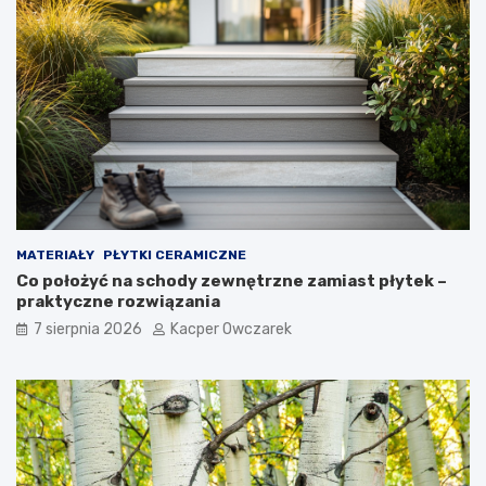
MATERIAŁY
PŁYTKI CERAMICZNE
Co położyć na schody zewnętrzne zamiast płytek –
praktyczne rozwiązania
7 sierpnia 2026
Kacper Owczarek