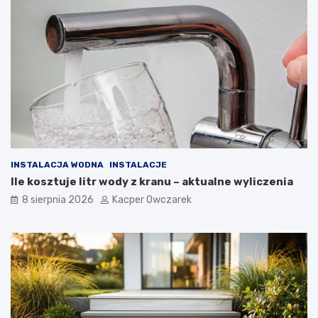
INSTALACJA WODNA
INSTALACJE
Ile kosztuje litr wody z kranu – aktualne wyliczenia
8 sierpnia 2026
Kacper Owczarek