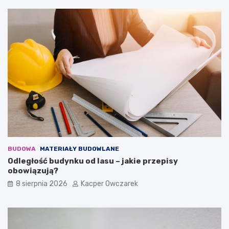
BUDOWA
MATERIAŁY BUDOWLANE
Odległość budynku od lasu – jakie przepisy
obowiązują?
8 sierpnia 2026
Kacper Owczarek