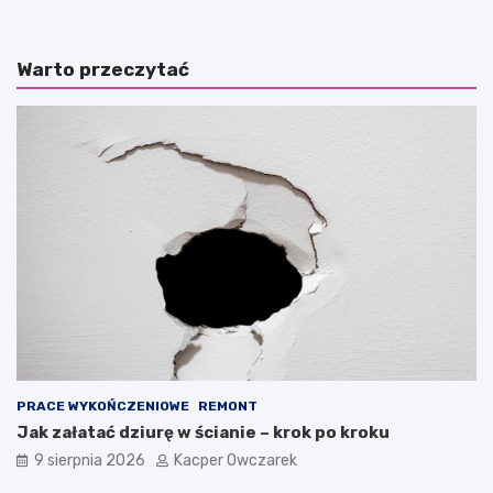
Warto przeczytać
PRACE WYKOŃCZENIOWE
REMONT
Jak załatać dziurę w ścianie – krok po kroku
9 sierpnia 2026
Kacper Owczarek