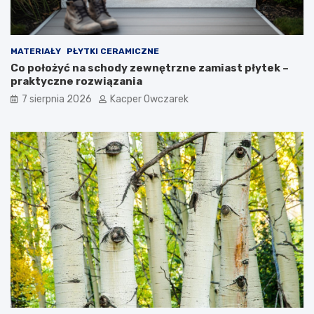
MATERIAŁY
PŁYTKI CERAMICZNE
Co położyć na schody zewnętrzne zamiast płytek –
praktyczne rozwiązania
7 sierpnia 2026
Kacper Owczarek