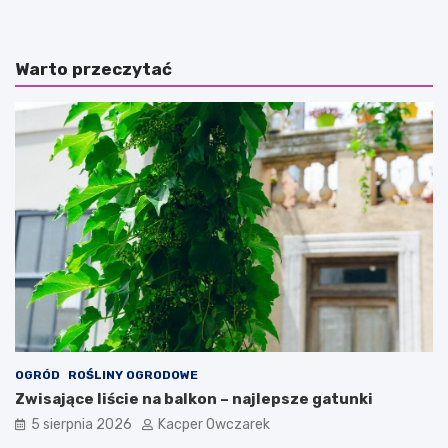
Warto przeczytać
OGRÓD
ROŚLINY OGRODOWE
Zwisające liście na balkon – najlepsze gatunki
5 sierpnia 2026
Kacper Owczarek