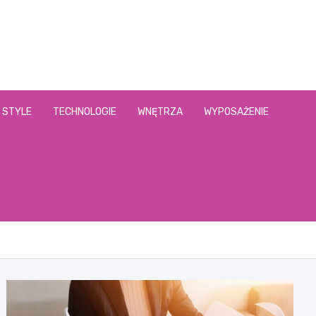
.pl
STYLE
TECHNOLOGIE
WNĘTRZA
WYPOSAŻENIE