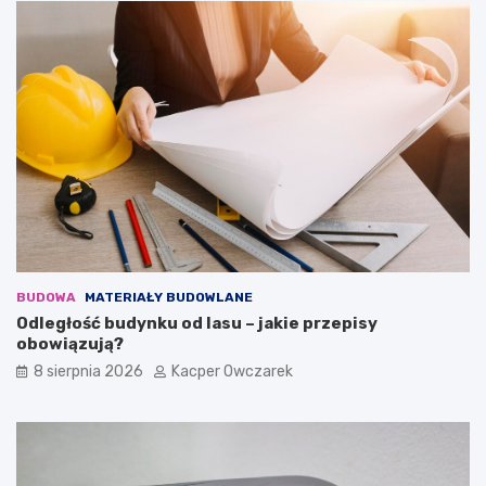
BUDOWA
MATERIAŁY BUDOWLANE
Odległość budynku od lasu – jakie przepisy
obowiązują?
8 sierpnia 2026
Kacper Owczarek