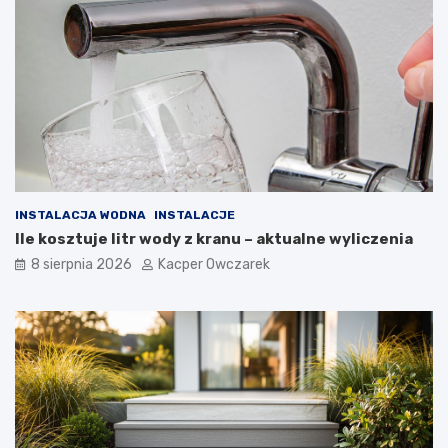
INSTALACJA WODNA
INSTALACJE
Ile kosztuje litr wody z kranu – aktualne wyliczenia
8 sierpnia 2026
Kacper Owczarek