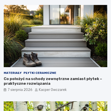
MATERIAŁY
PŁYTKI CERAMICZNE
Co położyć na schody zewnętrzne zamiast płytek –
praktyczne rozwiązania
7 sierpnia 2026
Kacper Owczarek