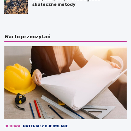
skuteczne metody
Warto przeczytać
BUDOWA
MATERIAŁY BUDOWLANE