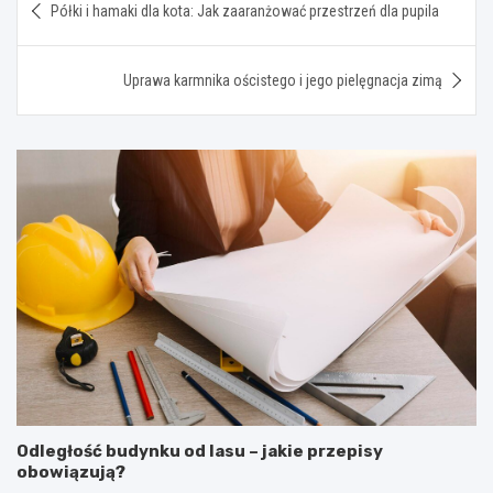
Półki i hamaki dla kota: Jak zaaranżować przestrzeń dla pupila
wpisu
Uprawa karmnika ościstego i jego pielęgnacja zimą
Odległość budynku od lasu – jakie przepisy
obowiązują?