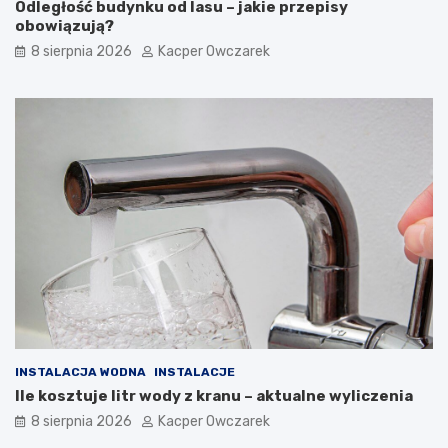
Odległość budynku od lasu – jakie przepisy
obowiązują?
8 sierpnia 2026
Kacper Owczarek
INSTALACJA WODNA
INSTALACJE
Ile kosztuje litr wody z kranu – aktualne wyliczenia
8 sierpnia 2026
Kacper Owczarek