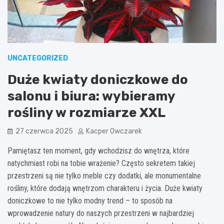
UNCATEGORIZED
Duże kwiaty doniczkowe do
salonu i biura: wybieramy
rośliny w rozmiarze XXL
27 czerwca 2025
Kacper Owczarek
Pamiętasz ten moment, gdy wchodzisz do wnętrza, które
natychmiast robi na tobie wrażenie? Często sekretem takiej
przestrzeni są nie tylko meble czy dodatki, ale monumentalne
rośliny, które dodają wnętrzom charakteru i życia. Duże kwiaty
doniczkowe to nie tylko modny trend – to sposób na
wprowadzenie natury do naszych przestrzeni w najbardziej