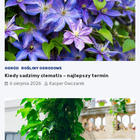
OGRÓD
ROŚLINY OGRODOWE
Kiedy sadzimy clematis – najlepszy termin
6 sierpnia 2026
Kacper Owczarek