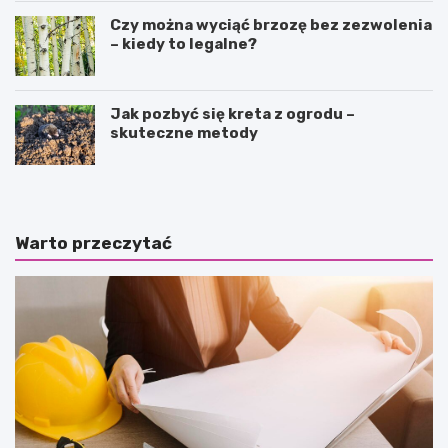
Czy można wyciąć brzozę bez zezwolenia
– kiedy to legalne?
Jak pozbyć się kreta z ogrodu –
skuteczne metody
Warto przeczytać