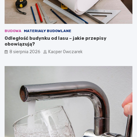
BUDOWA
MATERIAŁY BUDOWLANE
Odległość budynku od lasu – jakie przepisy
obowiązują?
8 sierpnia 2026
Kacper Owczarek