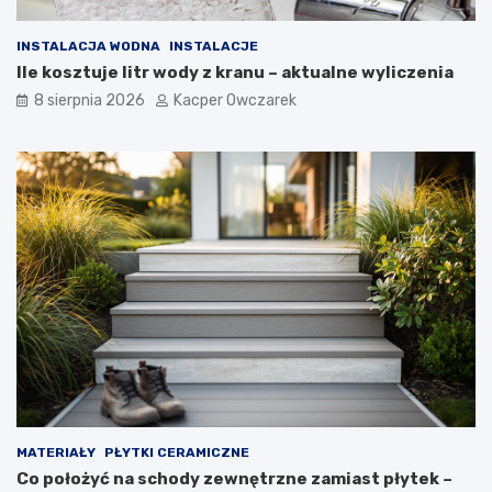
INSTALACJA WODNA
INSTALACJE
Ile kosztuje litr wody z kranu – aktualne wyliczenia
8 sierpnia 2026
Kacper Owczarek
MATERIAŁY
PŁYTKI CERAMICZNE
Co położyć na schody zewnętrzne zamiast płytek –