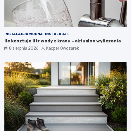
INSTALACJA WODNA
INSTALACJE
Ile kosztuje litr wody z kranu – aktualne wyliczenia
8 sierpnia 2026
Kacper Owczarek