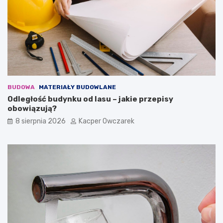
BUDOWA
MATERIAŁY BUDOWLANE
Odległość budynku od lasu – jakie przepisy
obowiązują?
8 sierpnia 2026
Kacper Owczarek