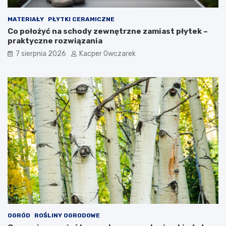
MATERIAŁY
PŁYTKI CERAMICZNE
Co położyć na schody zewnętrzne zamiast płytek –
praktyczne rozwiązania
7 sierpnia 2026
Kacper Owczarek
OGRÓD
ROŚLINY OGRODOWE