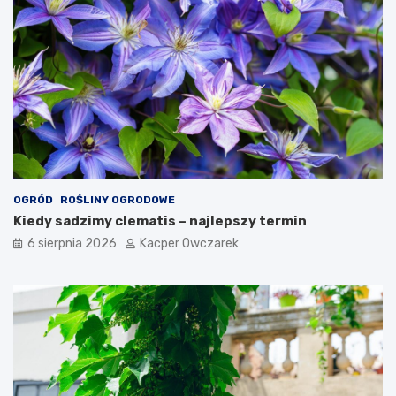
OGRÓD
ROŚLINY OGRODOWE
Kiedy sadzimy clematis – najlepszy termin
6 sierpnia 2026
Kacper Owczarek