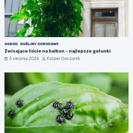
OGRÓD
ROŚLINY OGRODOWE
Zwisające liście na balkon – najlepsze gatunki
5 sierpnia 2026
Kacper Owczarek