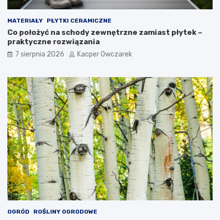
MATERIAŁY
PŁYTKI CERAMICZNE
Co położyć na schody zewnętrzne zamiast płytek –
praktyczne rozwiązania
7 sierpnia 2026
Kacper Owczarek
OGRÓD
ROŚLINY OGRODOWE