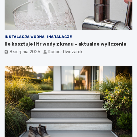
INSTALACJA WODNA
INSTALACJE
Ile kosztuje litr wody z kranu – aktualne wyliczenia
8 sierpnia 2026
Kacper Owczarek