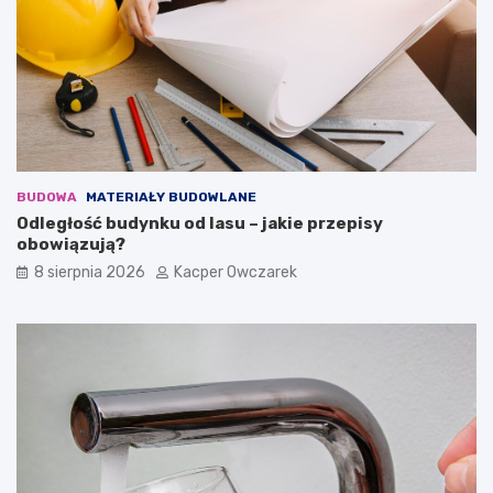
BUDOWA
MATERIAŁY BUDOWLANE
Odległość budynku od lasu – jakie przepisy
obowiązują?
8 sierpnia 2026
Kacper Owczarek